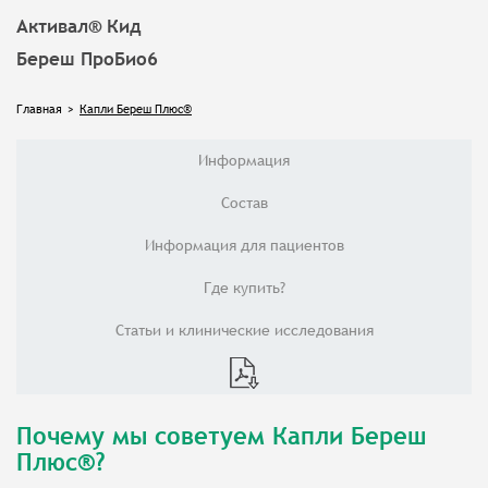
Активал® Кид
Береш ПроБио6
Главная
>
Капли Береш Плюс®
Информация
Состав
Информация для пациентов
Где купить?
Статьи и клинические исследования
Почему мы советуем Капли Береш
Плюс®?