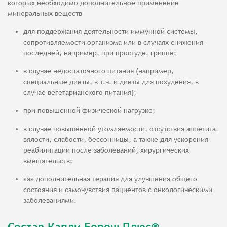
которых необходимо дополнительное применение
минеральных веществ
для поддержания деятельности иммунной системы,
сопротивляемости организма или в случаях снижения
последней, например, при простуде, гриппе;
в случае недостаточного питания (например,
специальные диеты, в т.ч. и диеты для похудения, в
случае вегетарианского питания);
при повышенной физической нагрузке;
в случае повышенной утомляемости, отсутствия аппетита,
вялости, слабости, бессонницы, а также для ускорения
реабилитации после заболеваний, хирургических
вмешательств;
как дополнительная терапия для улучшения общего
состояния и самочувствия пациентов с онкологическими
заболеваниями.
Состав Капли Береш Плюс®