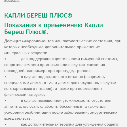
кислота.
КАПЛИ БЕРЕШ ПЛЮС®
Показания к применению Капли
Береш Плюс®.
Дефицит микроэлементов или патологические состояния, при
которых необходимо дополнительное применение
минеральных веществ:
• для поддержания деятельности иммунной системы,
сопротивляемости организма или в случаях снижения
последней, например, при простуде, гриппе;
• в случае недостаточного питания (например,
специальные диеты, в т.ч. и диеты для похудения, в случае
вегетарианского питания), а также при повышенной
физической нагрузке;
• в случае повышенной утомляемости, отсутствия
аппетита, вялости, слабости, бессонницы, а также для
ускорения реабилитации после заболеваний, хирургических
вмешательств;
• как дополнительная терапия для улучшения общего