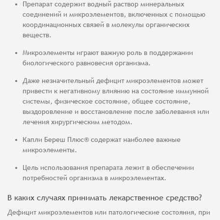
Препарат содержит водный раствор минеральных
соединений и микроэлементов, включенных с помощью
координационных связей в молекулы органических
веществ.
Микроэлементы играют важную роль в поддержании
биологического равновесия организма.
Даже незначительный дефицит микроэлементов может
привести к негативному влиянию на состояние иммунной
системы, физическое состояние, общее состояние,
выздоровление и восстановление после заболевания или
лечения хирургическим методом.
Капли Береш Плюс® содержат наиболее важные
микроэлементы.
Цель использования препарата лежит в обеспечении
потребностей организма в микроэлементах.
В каких случаях принимать лекарственное средство?
Дефицит микроэлементов или патологические состояния, при