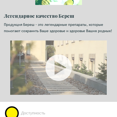
Легендарное качество Береш
Продукция Береш – это легендарные препараты, которые
помогают сохранить Ваше здоровье и здоровье Ваших родных!
Доступность