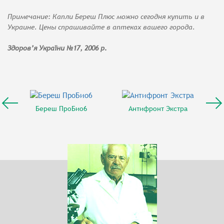
Примечание: Капли Береш Плюс можно сегодня купить и в
Украине. Цены спрашивайте в аптеках вашего города.
Здоров’я України №17, 2006 р.
Береш ПроБио6
Антифронт Экстра