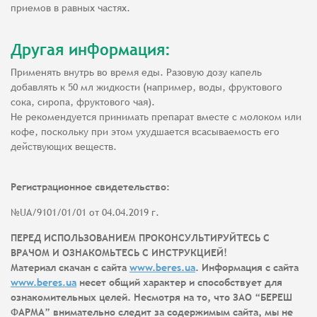
приемов в равных частях.
Другая информация:
Применять внутрь во время еды. Разовую дозу капель
добавлять к 50 мл жидкости (например, воды, фруктового
сока, сиропа, фруктового чая).
Не рекомендуется принимать препарат вместе с молоком или
кофе, поскольку при этом ухудшается всасываемость его
действующих веществ.
Регистрационное свидетельство:
№UA/9101/01/01 от 04.04.2019 г.
ПЕРЕД ИСПОЛЬЗОВАНИЕМ ПРОКОНСУЛЬТИРУЙТЕСЬ С
ВРАЧОМ И ОЗНАКОМЬТЕСЬ С ИНСТРУКЦИЕЙ!
Материал скачан с сайта
www.beres.ua
. Информация с сайта
www.beres.ua
несет общий характер и способствует для
ознакомительных целей. Несмотря на то, что ЗАО “БЕРЕШ
ФАРМА” внимательно следит за содержимым сайта, мы не