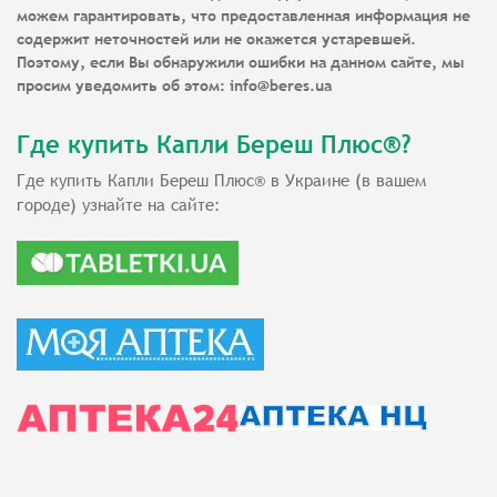
можем гарантировать, что предоставленная информация не
содержит неточностей или не окажется устаревшей.
Поэтому, если Вы обнаружили ошибки на данном сайте, мы
просим уведомить об этом:
info@beres.ua
Где купить Капли Береш Плюс®?
Где
купить Капли Береш Плюс
в Украине
(в вашем
®
городе) узнайте на сайте: